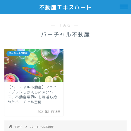
不動産エキスパート
― TAG ―
バーチャル不動産
バーチャル不動産
【バーチャル不動産】フェイ
スブックも参入したメタバー
ス、不動産業界にも浸透し始
めたバーチャル空間
2021年11月18日
HOME
バーチャル不動産