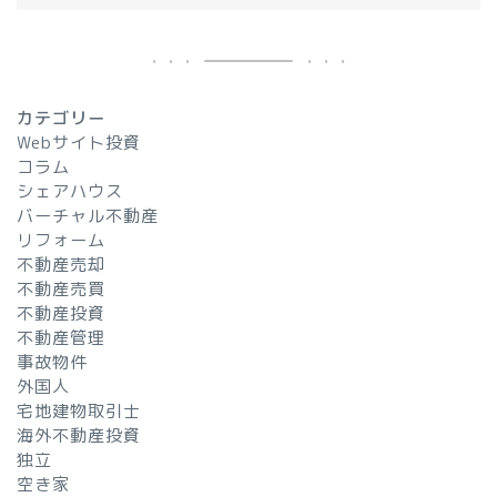
カテゴリー
Webサイト投資
コラム
シェアハウス
バーチャル不動産
リフォーム
不動産売却
不動産売買
不動産投資
不動産管理
事故物件
外国人
宅地建物取引士
海外不動産投資
独立
空き家