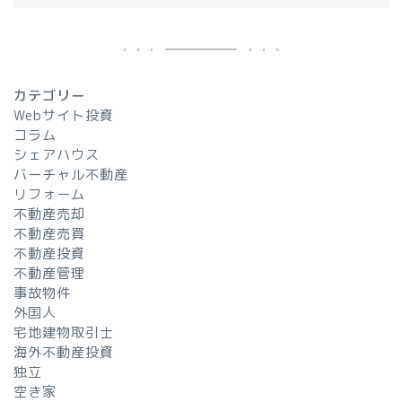
カテゴリー
Webサイト投資
コラム
シェアハウス
バーチャル不動産
リフォーム
不動産売却
不動産売買
不動産投資
不動産管理
事故物件
外国人
宅地建物取引士
海外不動産投資
独立
空き家