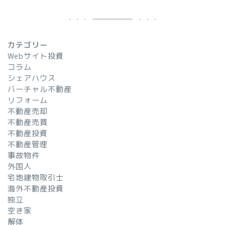
カテゴリー
Webサイト投資
コラム
シェアハウス
バーチャル不動産
リフォーム
不動産売却
不動産売買
不動産投資
不動産管理
事故物件
外国人
宅地建物取引士
海外不動産投資
独立
空き家
解体