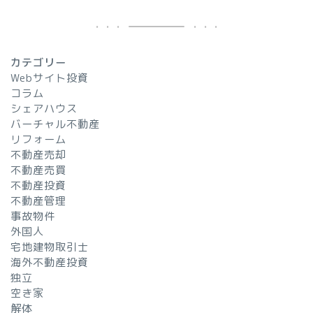
カテゴリー
Webサイト投資
コラム
シェアハウス
バーチャル不動産
リフォーム
不動産売却
不動産売買
不動産投資
不動産管理
事故物件
外国人
宅地建物取引士
海外不動産投資
独立
空き家
解体