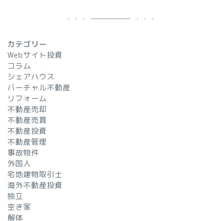
カテゴリー
Webサイト投資
コラム
シェアハウス
バーチャル不動産
リフォーム
不動産売却
不動産売買
不動産投資
不動産管理
事故物件
外国人
宅地建物取引士
海外不動産投資
独立
空き家
解体