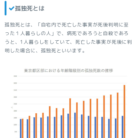
孤独死とは
孤独死とは、「自宅内で死亡した事実が死後判明に至
った１人暮らしの人」で、病死であろうと自殺であろ
うと、1人暮らしをしていて、死亡した事実が死後に判
明した場合に、孤独死といいます。