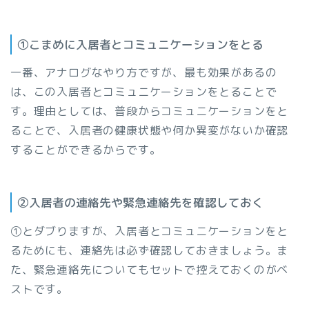
①こまめに入居者とコミュニケーションをとる
一番、アナログなやり方ですが、最も効果があるの
は、この入居者とコミュニケーションをとることで
す。理由としては、普段からコミュニケーションをと
ることで、入居者の健康状態や何か異変がないか確認
することができるからです。
②入居者の連絡先や緊急連絡先を確認しておく
①とダブりますが、入居者とコミュニケーションをと
るためにも、連絡先は必ず確認しておきましょう。ま
た、緊急連絡先についてもセットで控えておくのがベ
ストです。