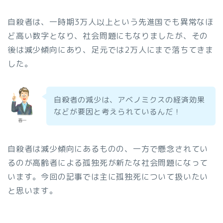
自殺者は、一時期3万人以上という先進国でも異常なほ
ど高い数字となり、社会問題にもなりましたが、その
後は減少傾向にあり、足元では2万人にまで落ちてきま
した。
自殺者の減少は、アベノミクスの経済効果
などが要因と考えられているんだ！
春一
自殺者は減少傾向にあるものの、一方で懸念されてい
るのが高齢者による孤独死が新たな社会問題になって
います。今回の記事では主に孤独死について扱いたい
と思います。