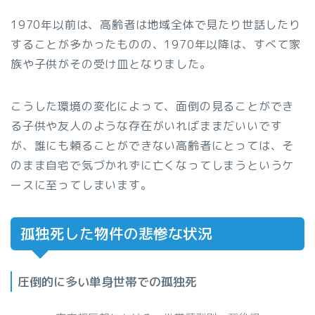
1970年以前は、高齢者は地域全体で見たり世話したり
することが多かったものの、1970年以降は、すべて家
族や子供がその受け皿となりました。
こうした環境の変化によって、面倒の見ることができ
る子供や友人のような存在がいればままだいいです
が、誰にも頼ることができない高齢者にとっては、そ
のまま自宅で気づかれずに亡くなってしまうというケ
ースに至ってしまいます。
孤独死した物件の悲惨な状況
圧倒的に多い単身世帯での孤独死