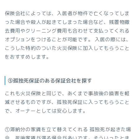
保険会社によっては、入居者が物件で亡くなってしま
った場合や殺人が起きてしまった場合など、残置物撤
去費用やクリーニング費用も合わせて支払ってくれる
オプションをつけることが可能です。 入居の際には、
こうした特約のついた火災保険に加入してもらうこと
をおすすめします。
⑤孤独死保証のある保証会社を探す
これも火災保険と同じで、あくまで事故後の損害を軽
減させるものですが、孤独死保証に入ってもらうこと
で、オーナーとしては安心します。
①滞納分の家賃を立て替えてくれる 孤独死が起きた場
合、死後家賃が滞る場合が多いです。そういったとき