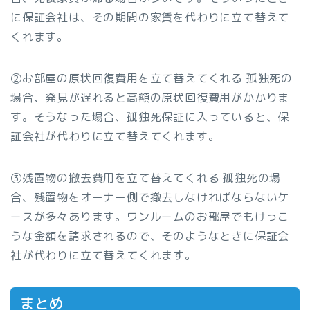
に保証会社は、その期間の家賃を代わりに立て替えて
くれます。
②お部屋の原状回復費用を立て替えてくれる 孤独死の
場合、発見が遅れると高額の原状回復費用がかかりま
す。そうなった場合、孤独死保証に入っていると、保
証会社が代わりに立て替えてくれます。
③残置物の撤去費用を立て替えてくれる 孤独死の場
合、残置物をオーナー側で撤去しなければならないケ
ースが多々あります。ワンルームのお部屋でもけっこ
うな金額を請求されるので、そのようなときに保証会
社が代わりに立て替えてくれます。
まとめ