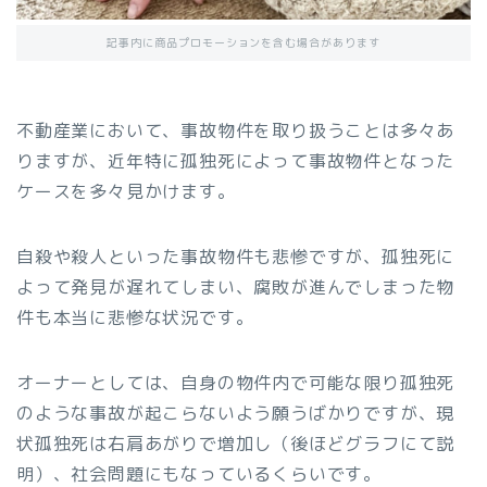
記事内に商品プロモーションを含む場合があります
不動産業において、事故物件を取り扱うことは多々あ
りますが、近年特に孤独死によって事故物件となった
ケースを多々見かけます。
自殺や殺人といった事故物件も悲惨ですが、孤独死に
よって発見が遅れてしまい、腐敗が進んでしまった物
件も本当に悲惨な状況です。
オーナーとしては、自身の物件内で可能な限り孤独死
のような事故が起こらないよう願うばかりですが、現
状孤独死は右肩あがりで増加し（後ほどグラフにて説
明）、社会問題にもなっているくらいです。