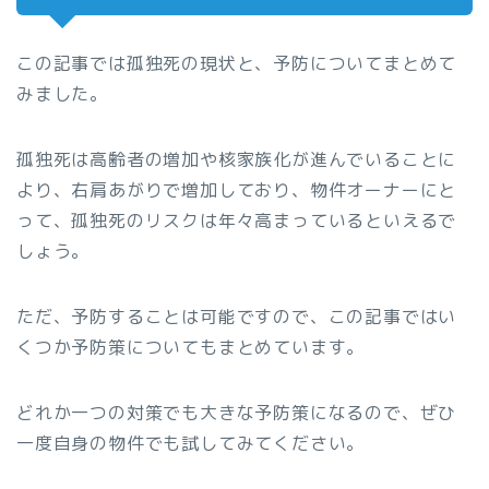
この記事では孤独死の現状と、予防についてまとめて
みました。
孤独死は高齢者の増加や核家族化が進んでいることに
より、右肩あがりで増加しており、物件オーナーにと
って、孤独死のリスクは年々高まっているといえるで
しょう。
ただ、予防することは可能ですので、この記事ではい
くつか予防策についてもまとめています。
どれか一つの対策でも大きな予防策になるので、ぜひ
一度自身の物件でも試してみてください。