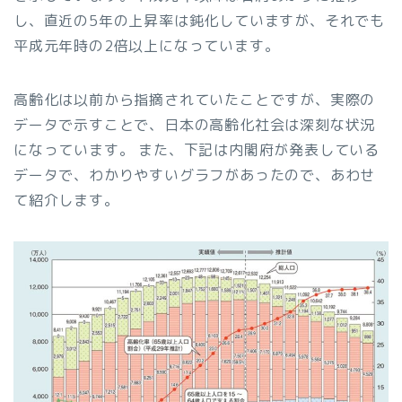
し、直近の5年の上昇率は鈍化していますが、それでも
平成元年時の2倍以上になっています。
高齢化は以前から指摘されていたことですが、実際の
データで示すことで、日本の高齢化社会は深刻な状況
になっています。 また、下記は内閣府が発表している
データで、わかりやすいグラフがあったので、あわせ
て紹介します。