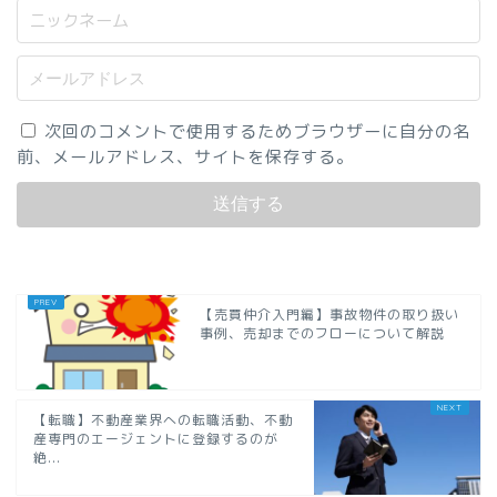
次回のコメントで使用するためブラウザーに自分の名
前、メールアドレス、サイトを保存する。
【売買仲介入門編】事故物件の取り扱い
事例、売却までのフローについて解説
【転職】不動産業界への転職活動、不動
産専門のエージェントに登録するのが
絶...