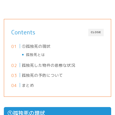
Contents
CLOSE
①孤独死の現状
孤独死とは
孤独死した物件の悲惨な状況
孤独死の予防について
まとめ
①孤独死の現状