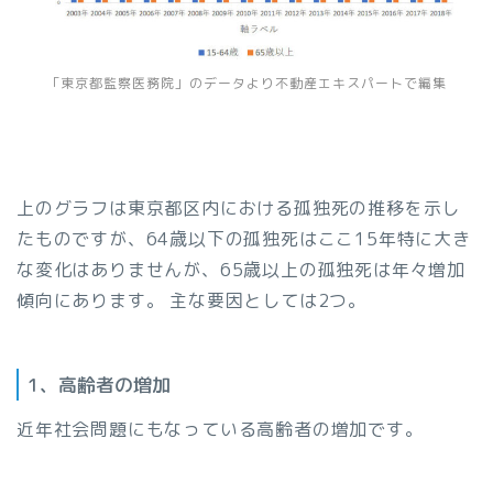
「東京都監察医務院」のデータより不動産エキスパートで編集
上のグラフは東京都区内における孤独死の推移を示し
たものですが、64歳以下の孤独死はここ15年特に大き
な変化はありませんが、65歳以上の孤独死は年々増加
傾向にあります。 主な要因としては2つ。
1、高齢者の増加
近年社会問題にもなっている高齢者の増加です。