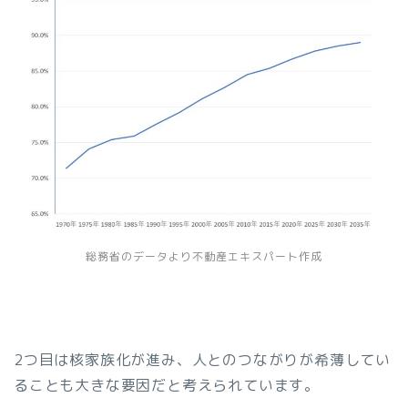
総務省のデータより不動産エキスパート作成
2つ目は核家族化が進み、人とのつながりが希薄してい
ることも大きな要因だと考えられています。