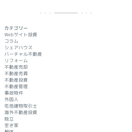
カテゴリー
Webサイト投資
コラム
シェアハウス
バーチャル不動産
リフォーム
不動産売却
不動産売買
不動産投資
不動産管理
事故物件
外国人
宅地建物取引士
海外不動産投資
独立
空き家
解体