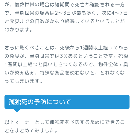
が、複数世帯の場合は短期間で死亡が確認される一方
で、単身世帯の場合は2～3日が最も多く、次に4～7日
と発見までの日数がかなり経過しているということが
わかります。
さらに驚くべきことは、死後から1週間以上経ってから
の発見が、単身世帯では3％あるということです。死後
1週間以上経つと臭いもきつくなるので、物件全体に臭
いが染み込み、特殊な薬品を使わないと、とれなくな
ってしまいます。
孤独死の予防について
以下オーナーとして孤独死を予防するためにできるこ
とをまとめてみました。