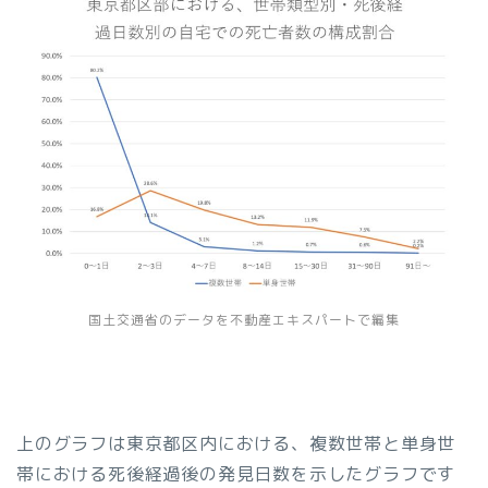
国土交通省のデータを不動産エキスパートで編集
上のグラフは東京都区内における、複数世帯と単身世
帯における死後経過後の発見日数を示したグラフです