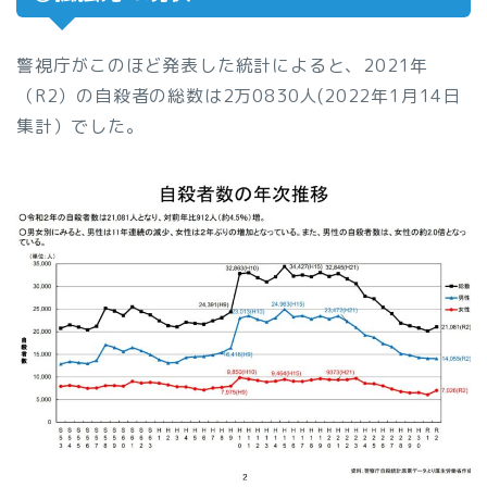
警視庁がこのほど発表した統計によると、2021年
（R2）の自殺者の総数は2万0830人(2022年1月14日
集計）でした。