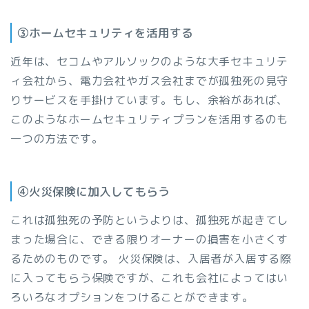
③ホームセキュリティを活用する
近年は、セコムやアルソックのような大手セキュリテ
ィ会社から、電力会社やガス会社までが孤独死の見守
りサービスを手掛けています。もし、余裕があれば、
このようなホームセキュリティプランを活用するのも
一つの方法です。
④火災保険に加入してもらう
これは孤独死の予防というよりは、孤独死が起きてし
まった場合に、できる限りオーナーの損害を小さくす
るためのものです。 火災保険は、入居者が入居する際
に入ってもらう保険ですが、これも会社によってはい
ろいろなオプションをつけることができます。